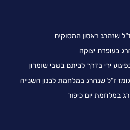
"ל שנהרג באסון המסוקים
רג בעופרת יצוקה
פיגוע ירי בדרך לביתם בשבי שומרון
גומז ז"ל שנהרג במלחמת לבנון השנייה
רג במלחמת יום כיפור