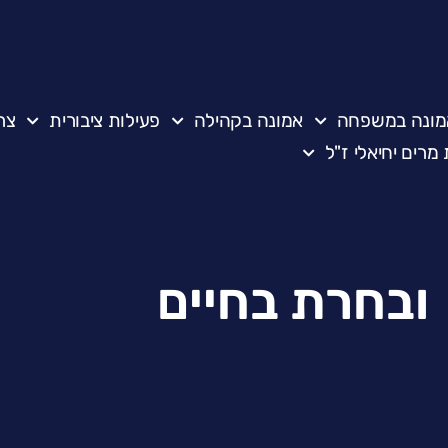
מונה במשפחה
אמונה בקהילה
פעילות ציבורית
צר
מרים יחיאלי ז"ל
ובחרת בחיים