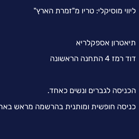
ליווי מוסיקלי: טריו מ"זמרת הארץ"
תיאטרון אספקלריא
דוד רמז 4 התחנה הראשונה
הכניסה לגברים ונשים כאחד.
כניסה חופשית ומותנית בהרשמה מראש באתר