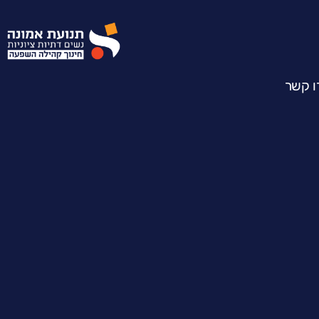
ו קשר