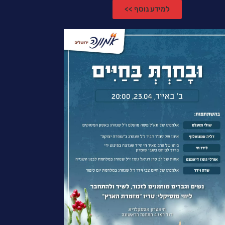
למידע נוסף >>