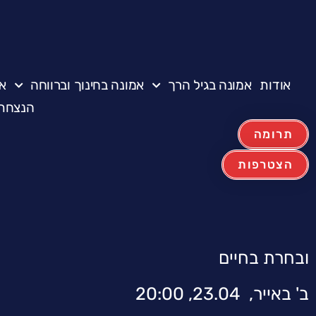
אודות
אמונה בגיל הרך
אמונה בחינוך וברווחה
א
הנצחת 
תרומה
הצטרפות
ובחרת בחיים
ב' באייר, 23.04, 20:00