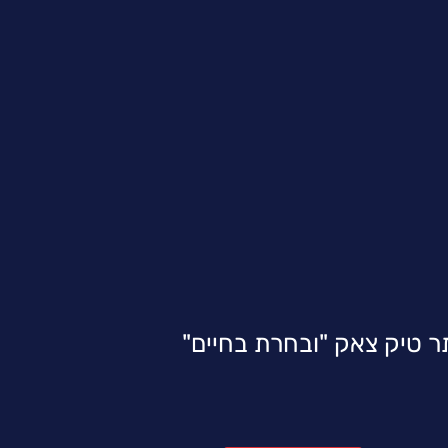
 טיק צאק "ובחרת בחיים"