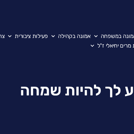
מונה במשפחה
אמונה בקהילה
פעילות ציבורית
צר
מרים יחיאלי ז"ל
ע לך להיות שמחה