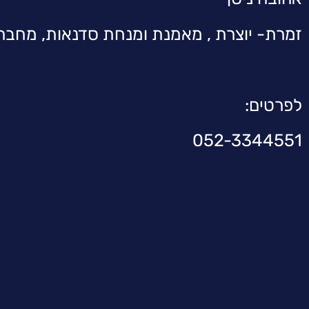
זמרת- יוצרת , מאמנת ומנחת סדנאות, מחב
לפרטים:
052-3344551