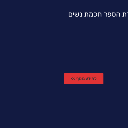
רת הספר חכמת נשים
למידע נוסף >>