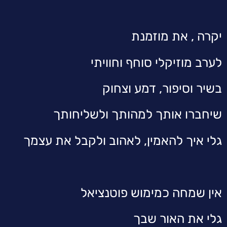
יקרה , את מוזמנת
לערב מוזיקלי סוחף וחוויתי
בשיר וסיפור, דמע וצחוק
שיחברו אותך למהותך ולשליחותך
גלי איך להאמין, לאהוב ולקבל את עצמך
אין שמחה כמימוש פוטנציאל
גלי את האור שבך