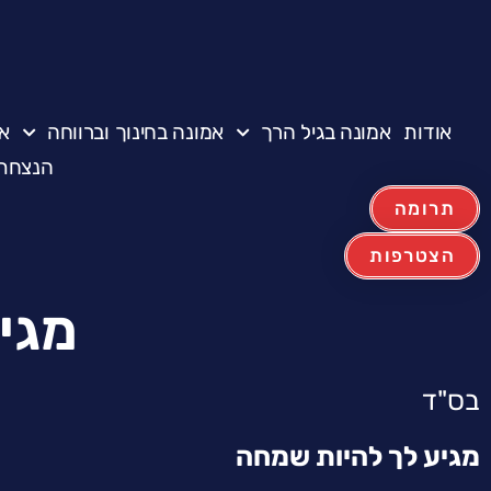
אודות
אמונה בגיל הרך
אמונה בחינוך וברווחה
א
הנצחת 
תרומה
הצטרפות
מגי
בס"ד
מגיע לך להיות שמחה