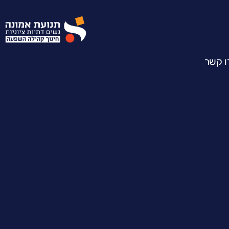
ו קשר