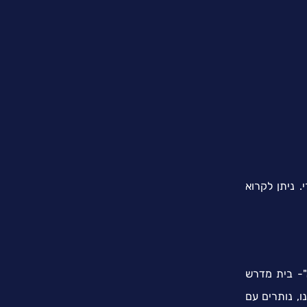
 ניתן לקרוא
"- בית מדרש
ו, נותרים עם