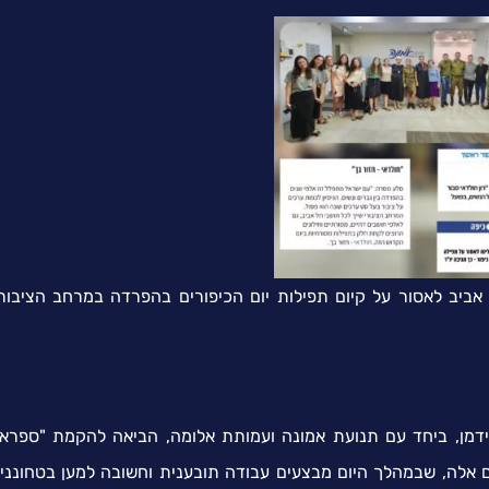
ביב לאסור על קיום תפילות יום הכיפורים בהפרדה במרחב הציבורי.
דמן, ביחד עם תנועת אמונה ועמותת אלומה, הביאה להקמת "ספרא
ים אלה, שבמהלך היום מבצעים עבודה תובענית וחשובה למען בטחוננינ