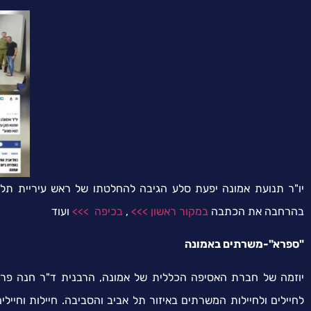
יו"ר תנועת אמונה יפעת סלע הגיבה להחלטתו של ראש עיריית תל א
בהרחבה את הכתבה
במקור ראשון >>>
,
בכיפה >>>
ועוד
"ספרא"-משרתים באמונה
יוזמה של חברת האסיפה הכללית של אמונה, הרבנית ד"ר חנה פרי
לחיילים ולחיילות המשרתים באיזור תל אביב והסביבה. חיילות וחייל