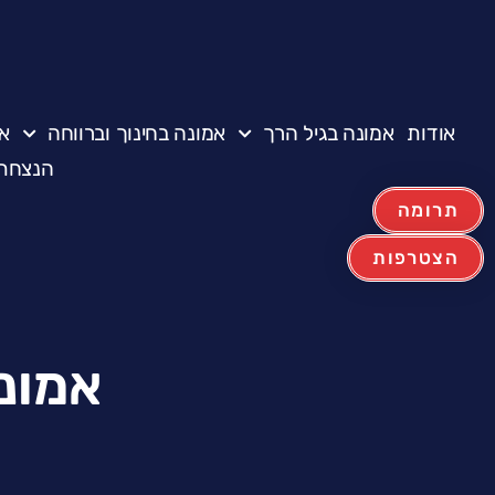
אודות
אמונה בגיל הרך
אמונה בחינוך וברווחה
א
הנצחת 
תרומה
הצטרפות
אמונה