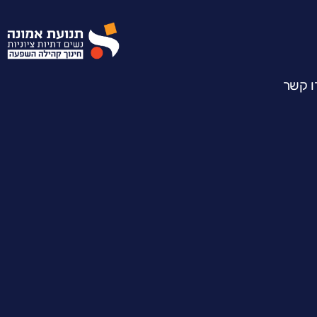
ו קשר