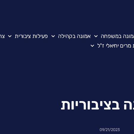
מונה במשפחה
אמונה בקהילה
פעילות ציבורית
צר
מרים יחיאלי ז"ל
 בציבוריות
09/21/2023